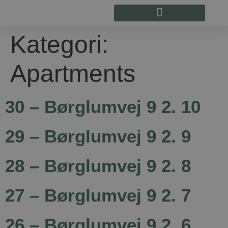
Kategori:
Apartments
30 – Børglumvej 9 2. 10
29 – Børglumvej 9 2. 9
28 – Børglumvej 9 2. 8
27 – Børglumvej 9 2. 7
26 – Børglumvej 9 2. 6