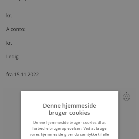
kr.
A conto:
kr.
Ledig
fra 15.11.2022
Denne hjemmeside
bruger cookies
Denne hjemmeside bruger cookies til at
forbedre brugeroplevelsen. Ved at bruge
vores hjemmeside giver du samtykke til alle